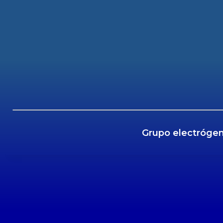
Grupo electróge