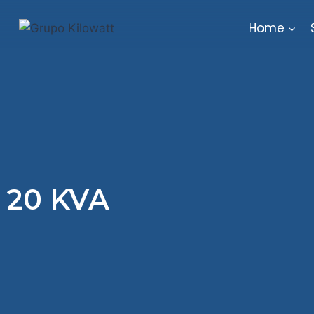
Home
20 KVA