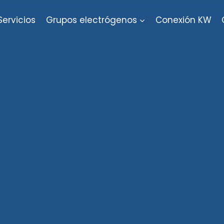
Servicios
Grupos electrógenos
Conexión KW