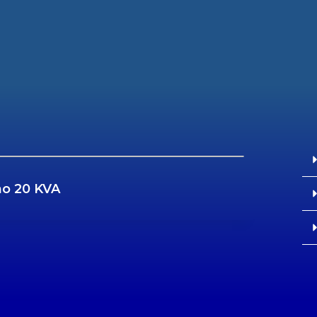
no 20 KVA