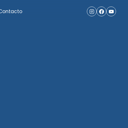
Contacto