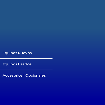
Equipos Nuevos
Equipos Usados
Accesorios | Opcionales