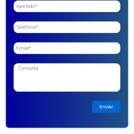
Enviar