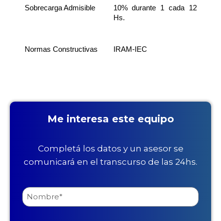
Sobrecarga Admisible
10% durante 1 cada 12
Hs.
Normas Constructivas
IRAM-IEC
Me interesa este equipo
Completá los datos y un asesor se
comunicará en el transcurso de las 24hs.