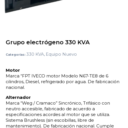
Grupo electrógeno 330 KVA
330 KVA
Equipo Nuevo
Categorías:
,
Motor
Marca “FPT IVECO motor Modelo N67-TE8 de 6
cilindros, Diesel, refrigerado por agua. De fabricación
nacional.
Alternador
Marca “Weg / Cramaco” Sincrónico, Trifásico con
neutro accesible, fabricado de acuerdo a
especificaciones acordes al motor que se utiliza.
Sistema Brushless (sin escobillas, libre de
mantenimiento). De fabricación nacional. Cumple