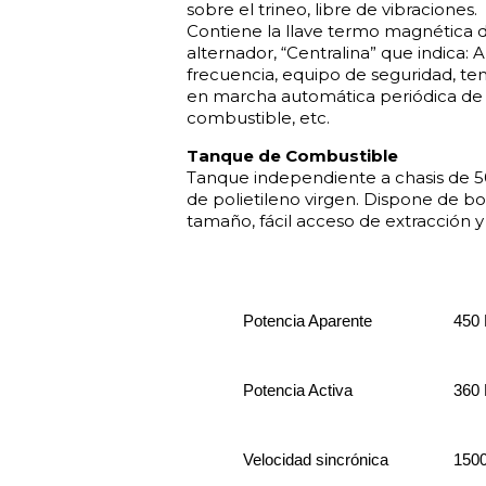
sobre el trineo, libre de vibraciones.
Contiene la llave termo magnética 
alternador, “Centralina” que indica: 
frecuencia, equipo de seguridad, te
en marcha automática periódica de
combustible, etc.
Tanque de Combustible
Tanque independiente a chasis de 5
de polietileno virgen. Dispone de b
tamaño, fácil acceso de extracción y
Potencia Aparente
450
Potencia Activa
360
Velocidad sincrónica
150