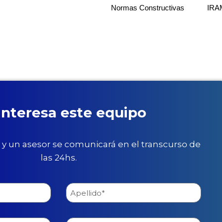
Normas Constructivas
IRA
interesa este equipo
 y un asesor se comunicará en el transcurso de
las 24hs.