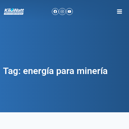
Tag: energía para minería