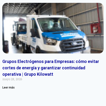
Grupos Electrógenos para Empresas: cómo evitar
cortes de energía y garantizar continuidad
operativa | Grupo Kilowatt
mayo 28, 2026
Leer más