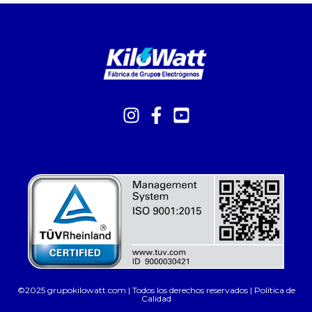
diseño web córdoba
©2025 grupokilowatt.com | Todos los derechos reservados |
Política de
Calidad