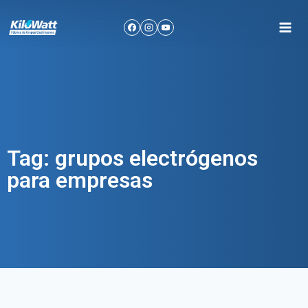
Tag: grupos electrógenos
para empresas