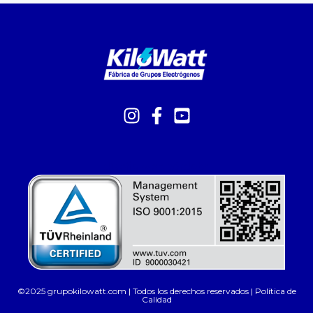
diseño web córdoba
©2025 grupokilowatt.com | Todos los derechos reservados |
Política de
Calidad