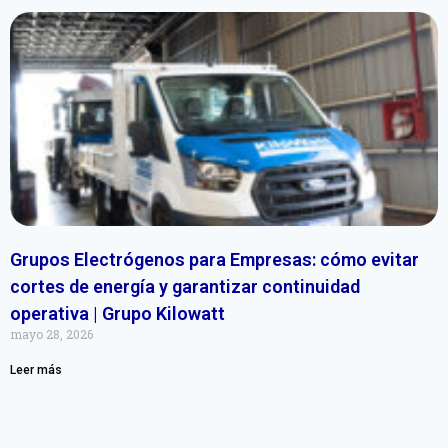
Grupos Electrógenos para Empresas: cómo evitar
cortes de energía y garantizar continuidad
operativa | Grupo Kilowatt
mayo 28, 2026
Leer más