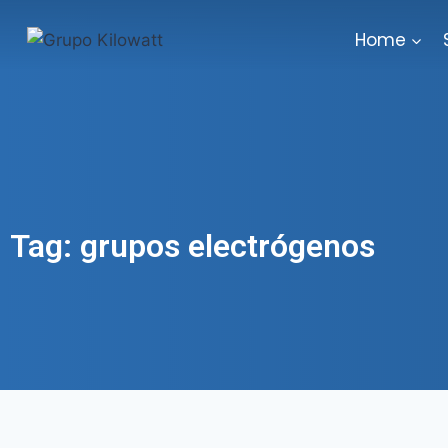
Home
Tag: grupos electrógenos