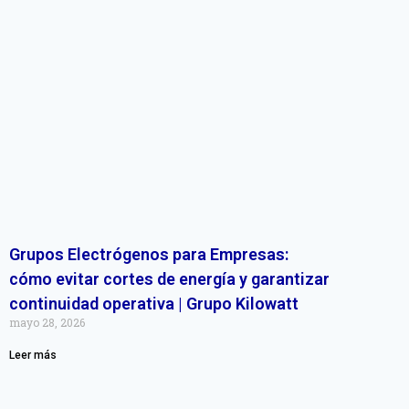
Grupos Electrógenos para Empresas:
cómo evitar cortes de energía y garantizar
continuidad operativa | Grupo Kilowatt
mayo 28, 2026
Leer más