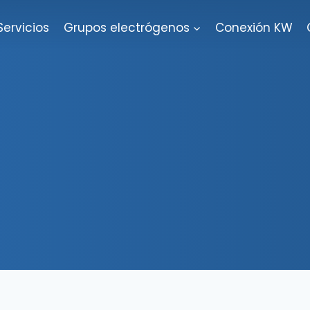
Servicios
Grupos electrógenos
Conexión KW