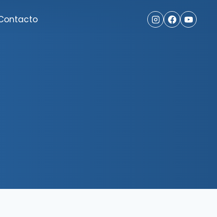
Contacto